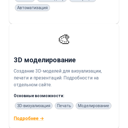
Автоматизация
🎨
3D моделирование
Создание 3D-моделей для визуализации,
печати и презентаций. Подробности на
отдельном сайте.
Основные возможности:
3D-визуализация
Печать
Моделирование
Подробнее →