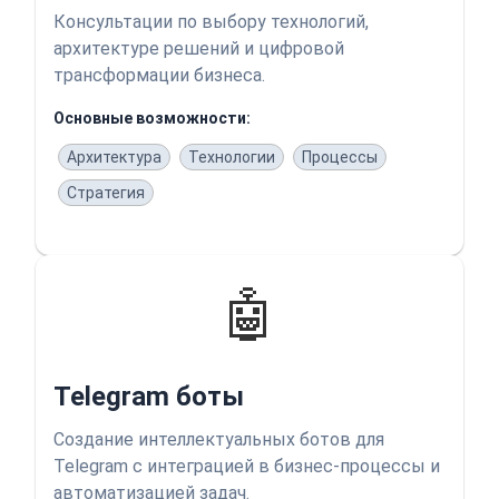
Консультации по выбору технологий,
архитектуре решений и цифровой
трансформации бизнеса.
Основные возможности:
Архитектура
Технологии
Процессы
Стратегия
🤖
Telegram боты
Создание интеллектуальных ботов для
Telegram с интеграцией в бизнес-процессы и
автоматизацией задач.