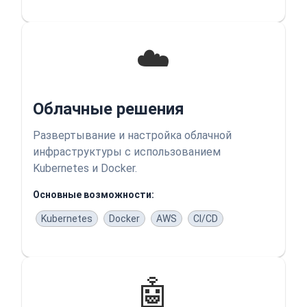
☁️
Облачные решения
Развертывание и настройка облачной
инфраструктуры с использованием
Kubernetes и Docker.
Основные возможности:
Kubernetes
Docker
AWS
CI/CD
🤖