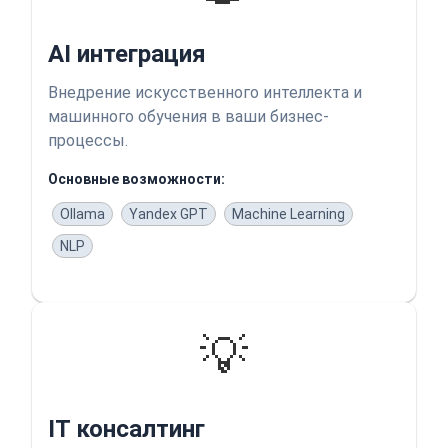
AI интеграция
Внедрение искусственного интеллекта и
машинного обучения в ваши бизнес-
процессы.
Основные возможности:
Ollama
Yandex GPT
Machine Learning
NLP
💡
IT консалтинг