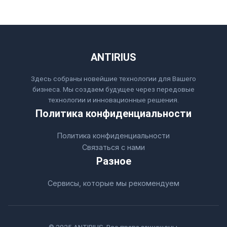
ANTIRIUS
Здесь собраны новейшие технологии для Вашего
бизнеса. Мы создаем будущее через передовые
технологии и инновационные решения.
Политика конфиденциальности
Политика конфиденциальности
Связаться с нами
Разное
Сервисы, которые мы рекомендуем