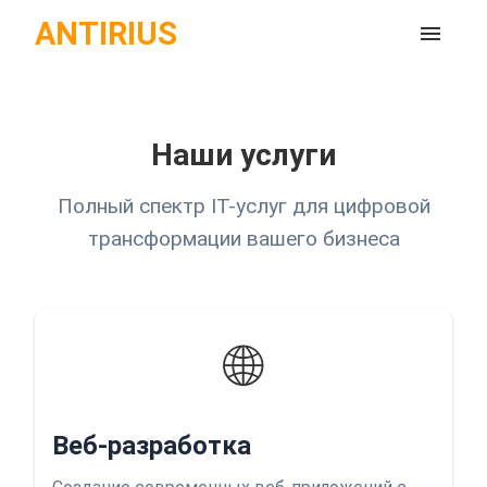
ANTIRIUS
Наши услуги
Полный спектр IT-услуг для цифровой
трансформации вашего бизнеса
🌐
Веб-разработка